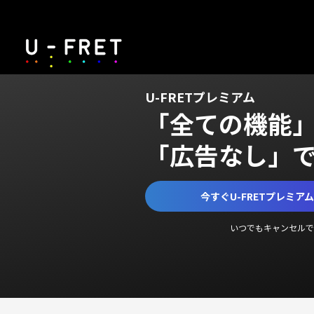
U-FRETプレミアム
「全ての機能
「広告なし」
今すぐU-FRETプレミア
いつでもキャンセルで