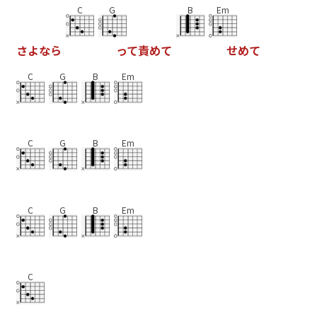
C
G
B
Em
さ
よ
な
ら
っ
て
責
め
て
せ
め
て
C
G
B
Em
C
G
B
Em
C
G
B
Em
C