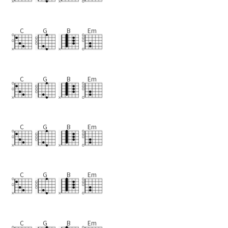
C
G
B
Em
C
G
B
Em
C
G
B
Em
C
G
B
Em
C
G
B
Em