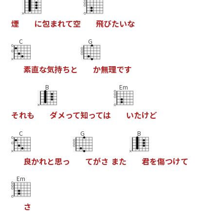
煙
に
包
ま
れ
て
空
飛
び
た
い
な
C
G
素
直
な
気
持
ち
と
か
無
理
で
す
B
Em
そ
れ
も
ダ
メ
っ
て
知
っ
て
は
い
た
け
ど
C
G
B
良
か
れ
と
思
っ
て
が
さ
ま
た
君
を
傷
つ
け
て
Em
さ