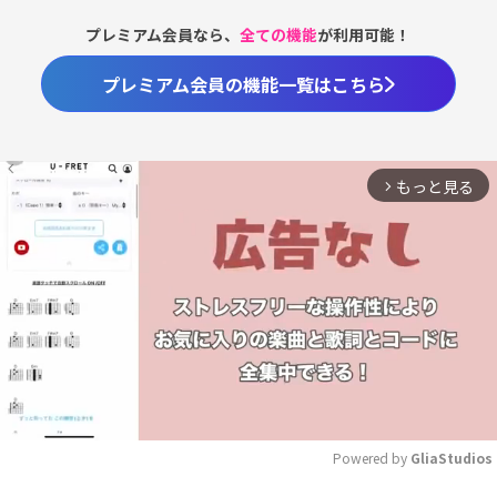
プレミアム会員なら、
全ての機能
が利用可能！
プレミアム会員の機能一覧はこちら
もっと見る
arrow_forward_ios
Powered by 
GliaStudios