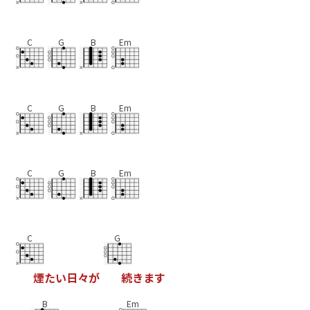
C
G
B
Em
C
G
B
Em
C
G
B
Em
C
G
煙
た
い
日
々
が
続
き
ま
す
B
Em