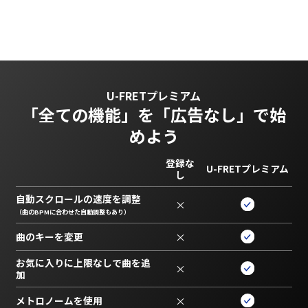
U-FRETプレミアム
「全ての機能」を
「広告なし」で始
めよう
登録な
U-FRETプレミアム
し
自動スクロールの速度を調整
×
（曲のBPMに合わせた自動調整もあり）
曲のキーを変更
×
お気に入りに上限なしで曲を追
×
加
メトロノームを使用
×