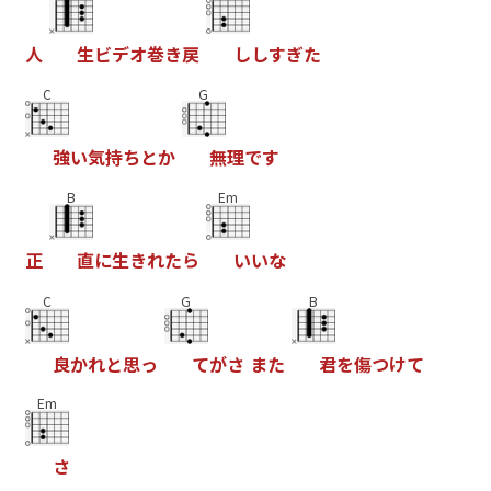
人
生
ビ
デ
オ
巻
き
戻
し
し
す
ぎ
た
C
G
強
い
気
持
ち
と
か
無
理
で
す
B
Em
正
直
に
生
き
れ
た
ら
い
い
な
C
G
B
良
か
れ
と
思
っ
て
が
さ
ま
た
君
を
傷
つ
け
て
Em
さ