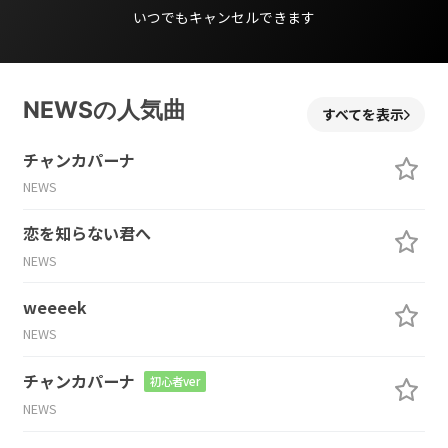
いつでもキャンセルできます
NEWSの人気曲
すべてを表示
チャンカパーナ
NEWS
恋を知らない君へ
NEWS
weeeek
NEWS
チャンカパーナ
初心者ver
NEWS