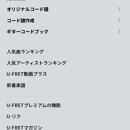
オリジナルコード譜
コード譜作成
ギターコードブック
人気曲ランキング
人気アーティストランキング
U-FRET動画プラス
新着楽譜
U-FRETプレミアムの機能
U-リク
U-FRETマガジン