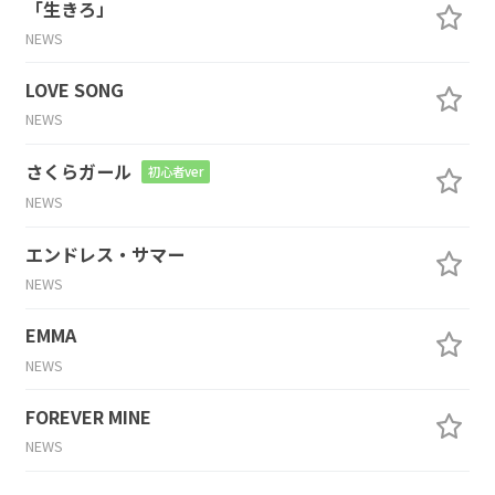
「生きろ」
NEWS
LOVE SONG
NEWS
さくらガール
初心者ver
NEWS
エンドレス・サマー
NEWS
EMMA
NEWS
FOREVER MINE
NEWS