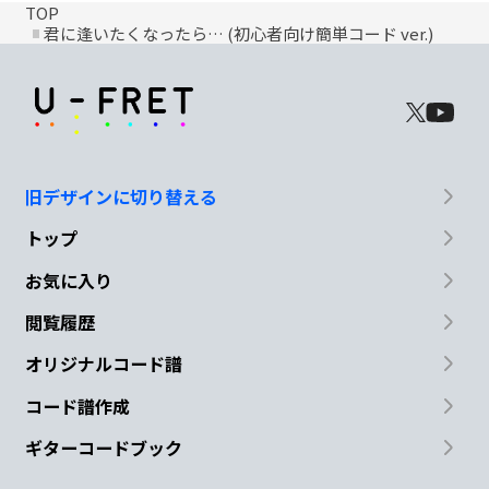
TOP
君に逢いたくなったら… (初心者向け簡単コード ver.)
旧デザインに切り替える
トップ
お気に入り
閲覧履歴
オリジナルコード譜
コード譜作成
ギターコードブック