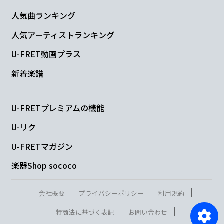
人気曲ランキング
人気アーティストランキング
U-FRET動画プラス
新着楽譜
U-FRETプレミアムの機能
U-リク
U-FRETマガジン
楽器Shop sococo
会社概要
プライバシーポリシー
利用規約
特商法に基づく表記
お問い合わせ