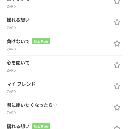
ZARD
揺れる想い
ZARD
負けないで
初心者ver
ZARD
心を開いて
ZARD
マイ フレンド
ZARD
君に逢いたくなったら…
ZARD
揺れる想い
初心者ver