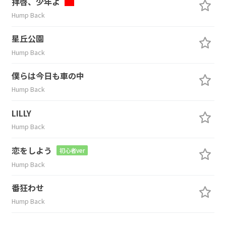
拝啓、少年よ
Hump Back
星丘公園
Hump Back
僕らは今日も車の中
Hump Back
LILLY
Hump Back
恋をしよう
初心者ver
Hump Back
番狂わせ
Hump Back