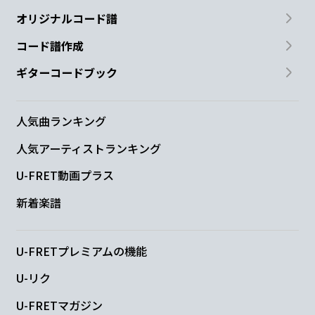
オリジナルコード譜
コード譜作成
ギターコードブック
人気曲ランキング
人気アーティストランキング
U-FRET動画プラス
新着楽譜
U-FRETプレミアムの機能
U-リク
U-FRETマガジン