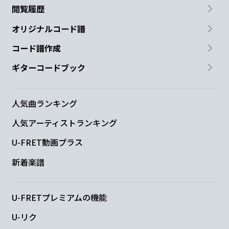
閲覧履歴
オリジナルコード譜
コード譜作成
ギターコードブック
人気曲ランキング
人気アーティストランキング
U-FRET動画プラス
新着楽譜
U-FRETプレミアムの機能
U-リク