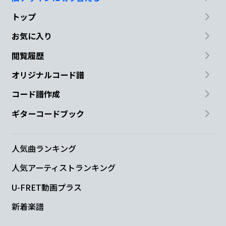
トップ
お気に入り
閲覧履歴
オリジナルコード譜
コード譜作成
ギターコードブック
人気曲ランキング
人気アーティストランキング
U-FRET動画プラス
新着楽譜