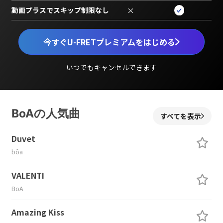
動画プラスでスキップ制限なし
×
今すぐU-FRETプレミアムをはじめる
いつでもキャンセルできます
BoAの人気曲
すべてを表示
Duvet
bôa
VALENTI
BoA
Amazing Kiss