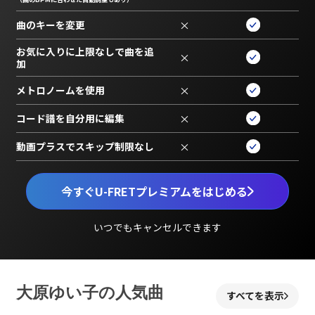
曲のキーを変更
×
お気に入りに上限なしで曲を追
×
加
メトロノームを使用
×
コード譜を自分用に編集
×
動画プラスでスキップ制限なし
×
今すぐU-FRETプレミアムをはじめる
いつでもキャンセルできます
大原ゆい子の人気曲
すべてを表示