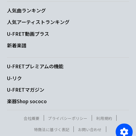
人気曲ランキング
人気アーティストランキング
U-FRET動画プラス
新着楽譜
U-FRETプレミアムの機能
U-リク
U-FRETマガジン
楽器Shop sococo
会社概要
プライバシーポリシー
利用規約
特商法に基づく表記
お問い合わせ