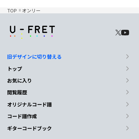
TOP
オンリー
旧デザインに切り替える
トップ
お気に入り
閲覧履歴
オリジナルコード譜
コード譜作成
ギターコードブック