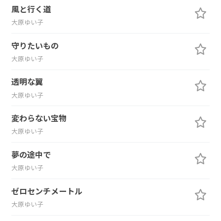
風と行く道
大原ゆい子
守りたいもの
大原ゆい子
透明な翼
大原ゆい子
変わらない宝物
大原ゆい子
夢の途中で
大原ゆい子
ゼロセンチメートル
大原ゆい子