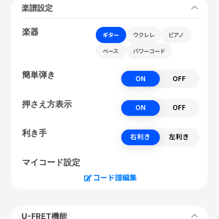
楽譜設定
楽器
ギター
ウクレレ
ピアノ
ベース
パワーコード
簡単弾き
ON
OFF
押さえ方表示
ON
OFF
利き手
右利き
左利き
マイコード設定
コード譜編集
U-FRET機能