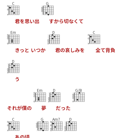
C
G
君
を
思
い
出
す
か
ら
切
な
く
て
Em
D
C
き
っ
と
い
つ
か
君
の
哀
し
み
を
全
て
背
負
D
う
Em
D
G/B
そ
れ
が
僕
の
夢
だ
っ
た
C
G
Am7
D
あ
の
頃
.
.
.