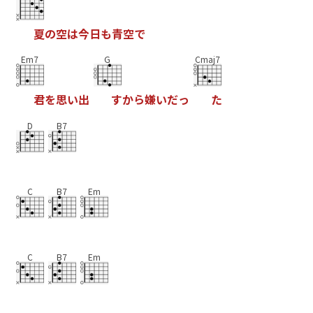
夏
の
空
は
今
日
も
青
空
で
Em7
G
Cmaj7
君
を
思
い
出
す
か
ら
嫌
い
だ
っ
た
D
B7
C
B7
Em
C
B7
Em