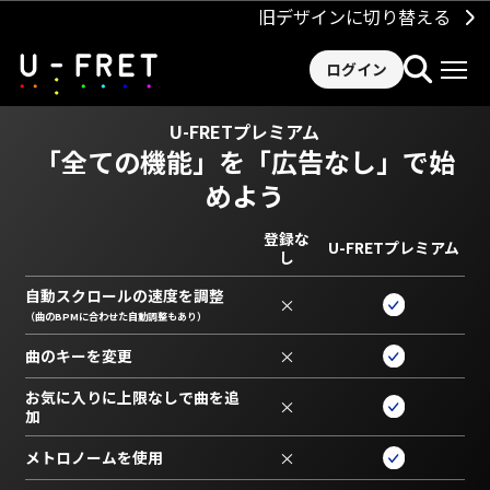
旧デザインに切り替える
ログイン
U-FRETプレミアム
「全ての機能」を
「広告なし」で始
めよう
登録な
U-FRETプレミアム
し
自動スクロールの速度を調整
×
（曲のBPMに合わせた自動調整もあり）
曲のキーを変更
×
お気に入りに上限なしで曲を追
×
加
メトロノームを使用
×