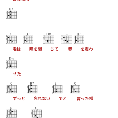
B7
C
B7
Em
C
B7
君
は
瞳
を
閉
じ
て
唇
を
震
わ
Em
せ
た
C
B7
Em
C
ず
っ
と
忘
れ
な
い
で
と
言
っ
た
様
D
G