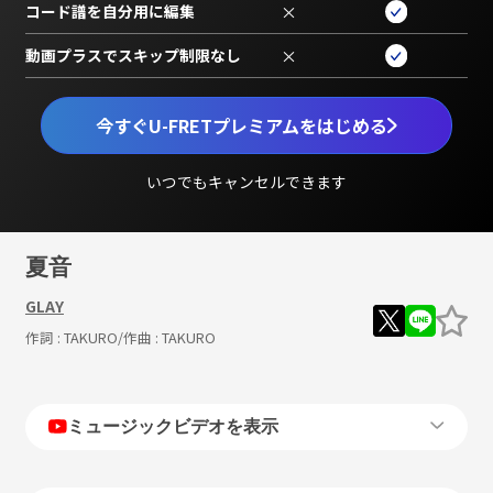
コード譜を自分用に編集
×
動画プラスでスキップ制限なし
×
今すぐU-FRETプレミアムをはじめる
いつでもキャンセルできます
夏音
GLAY
作詞 :
TAKURO
/作曲 :
TAKURO
ミュージックビデオを表示