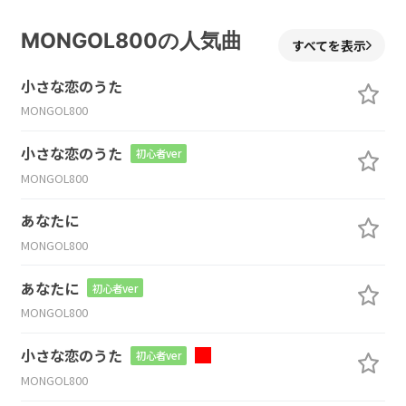
MONGOL800の人気曲
すべてを表示
小さな恋のうた
MONGOL800
小さな恋のうた
初心者ver
MONGOL800
あなたに
MONGOL800
あなたに
初心者ver
MONGOL800
小さな恋のうた
初心者ver
MONGOL800