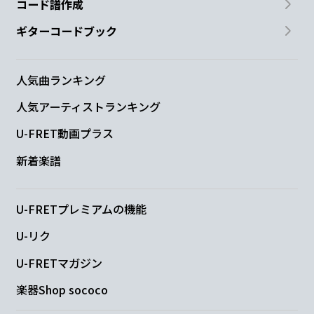
コード譜作成
ギターコードブック
人気曲ランキング
人気アーティストランキング
U-FRET動画プラス
新着楽譜
U-FRETプレミアムの機能
U-リク
U-FRETマガジン
楽器Shop sococo