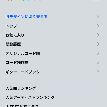
旧デザインに切り替える
トップ
お気に入り
閲覧履歴
オリジナルコード譜
コード譜作成
ギターコードブック
人気曲ランキング
人気アーティストランキング
U-FRET動画プラス