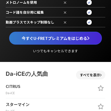
メトロノームを使用
×
コード譜を自分用に編集
×
動画プラスでスキップ制限なし
×
今すぐU-FRETプレミアムをはじめる
いつでもキャンセルできます
Da-iCEの人気曲
すべてを表示
CITRUS
Da-iCE
スターマイン
Da-iCE