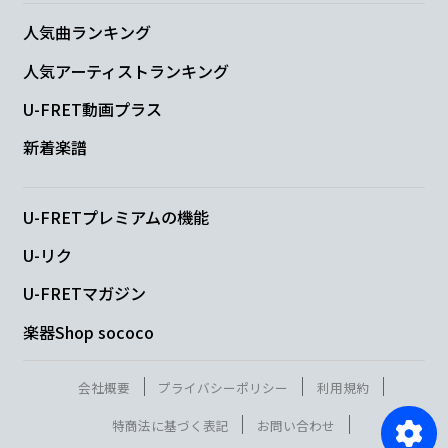
人気曲ランキング
人気アーティストランキング
U-FRET動画プラス
新着楽譜
U-FRETプレミアムの機能
U-リク
U-FRETマガジン
楽器Shop sococo
会社概要
プライバシーポリシー
利用規約
特商法に基づく表記
お問い合わせ