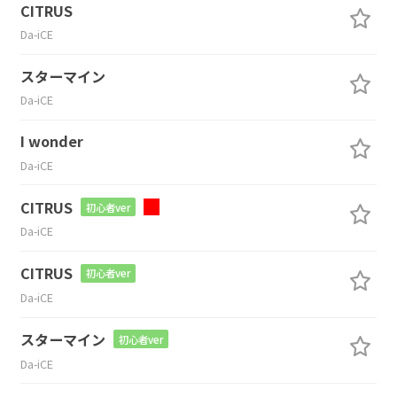
CITRUS
Da-iCE
スターマイン
Da-iCE
I wonder
Da-iCE
CITRUS
初心者ver
Da-iCE
CITRUS
初心者ver
Da-iCE
スターマイン
初心者ver
Da-iCE