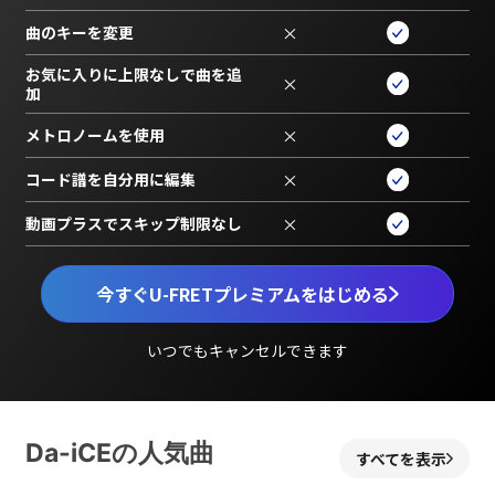
曲のキーを変更
×
お気に入りに上限なしで曲を追
×
加
メトロノームを使用
×
コード譜を自分用に編集
×
動画プラスでスキップ制限なし
×
今すぐU-FRETプレミアムをはじめる
いつでもキャンセルできます
Da-iCEの人気曲
すべてを表示