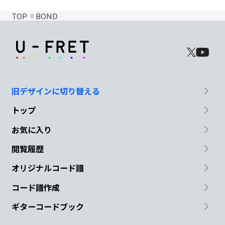
TOP
BOND
旧デザインに切り替える
トップ
お気に入り
閲覧履歴
オリジナルコード譜
コード譜作成
ギターコードブック