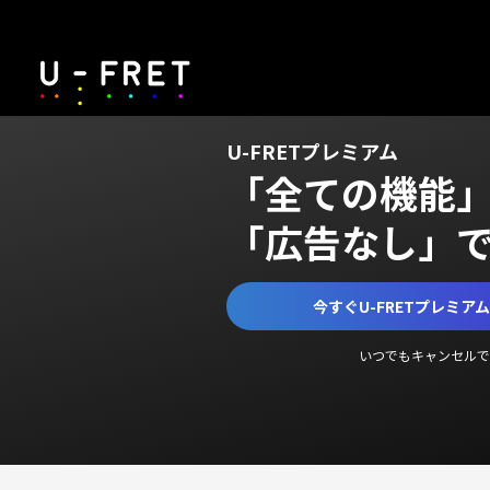
U-FRETプレミアム
「全ての機能
「広告なし」
今すぐU-FRETプレミア
いつでもキャンセルで