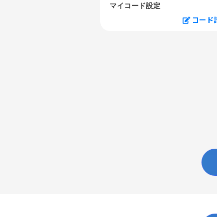
マイコード設定
コード