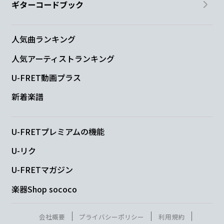
ギターコードブック
人気曲ランキング
人気アーティストランキング
U-FRET動画プラス
新着楽譜
U-FRETプレミアムの機能
U-リク
U-FRETマガジン
楽器Shop sococo
会社概要
プライバシーポリシー
利用規約