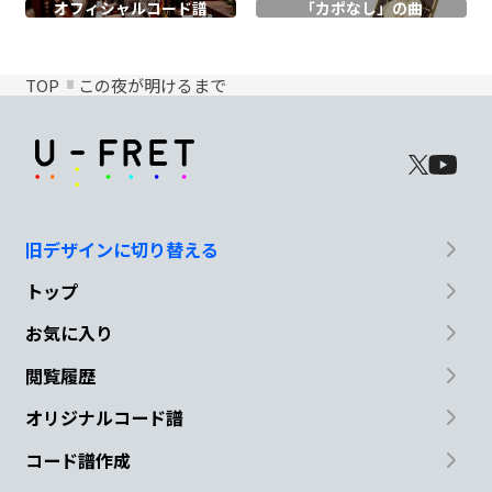
オフィシャル
コード譜
「カポなし」の曲
TOP
この夜が明けるまで
旧デザインに切り替える
トップ
お気に入り
閲覧履歴
オリジナルコード譜
コード譜作成