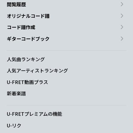
閲覧履歴
オリジナルコード譜
コード譜作成
ギターコードブック
人気曲ランキング
人気アーティストランキング
U-FRET動画プラス
新着楽譜
U-FRETプレミアムの機能
U-リク