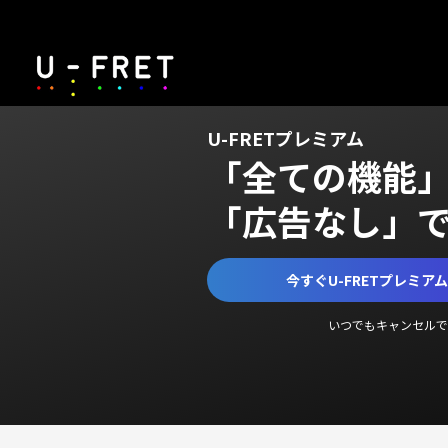
U-FRETプレミアム
「全ての機能
「広告なし」
今すぐU-FRETプレミア
いつでもキャンセルで