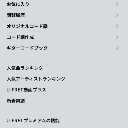
お気に入り
閲覧履歴
オリジナルコード譜
コード譜作成
ギターコードブック
人気曲ランキング
人気アーティストランキング
U-FRET動画プラス
新着楽譜
U-FRETプレミアムの機能