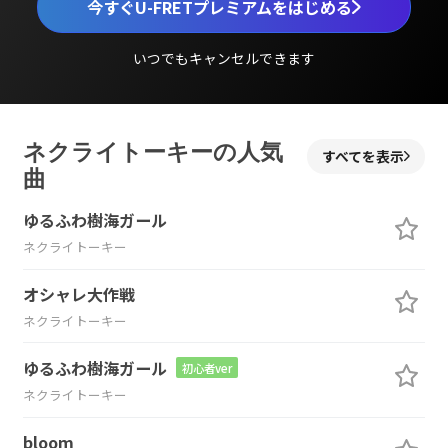
今すぐU-FRETプレミアムをはじめる
いつでもキャンセルできます
ネクライトーキーの人気
すべてを表示
曲
ゆるふわ樹海ガール
ネクライトーキー
オシャレ大作戦
ネクライトーキー
ゆるふわ樹海ガール
初心者ver
ネクライトーキー
bloom