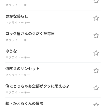
ネクライトーキー
さかな暮らし
ネクライトーキー
ロック屋さんのぐだぐだ毎日
ネクライトーキー
ゆうな
ネクライトーキー
遠吠えのサンセット
ネクライトーキー
俺にとっちゃあ全部がクソに思えるよ
ネクライトーキー
続・かえるくんの冒険