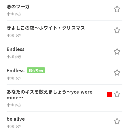
恋のフーガ
小柳ゆき
きよしこの夜～ホワイト・クリスマス
小柳ゆき
Endless
小柳ゆき
Endless
初心者ver
小柳ゆき
あなたのキスを数えましょう～you were
mine～
小柳ゆき
be alive
小柳ゆき