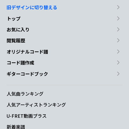
旧デザインに切り替える
トップ
お気に入り
閲覧履歴
オリジナルコード譜
コード譜作成
ギターコードブック
人気曲ランキング
人気アーティストランキング
U-FRET動画プラス
新着楽譜