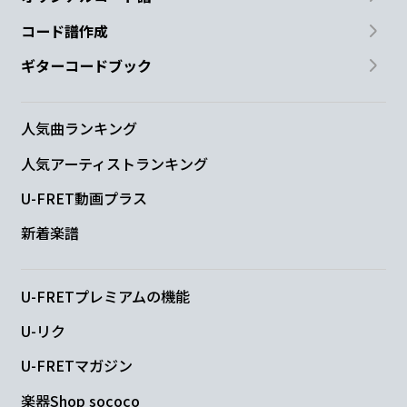
コード譜作成
ギターコードブック
人気曲ランキング
人気アーティストランキング
U-FRET動画プラス
新着楽譜
U-FRETプレミアムの機能
U-リク
U-FRETマガジン
楽器Shop sococo