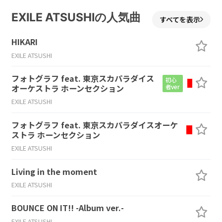
EXILE ATSUSHIの人気曲
すべてを表示
HIKARI
EXILE ATSUSHI
フォトグラフ feat. 東京スカパラダイス
初心
オーケストラ ホーンセクション
者ver
EXILE ATSUSHI
フォトグラフ feat. 東京スカパラダイスオーケ
ストラ ホーンセクション
EXILE ATSUSHI
Living in the moment
EXILE ATSUSHI
BOUNCE ON IT!! -Album ver.-
EXILE ATSUSHI