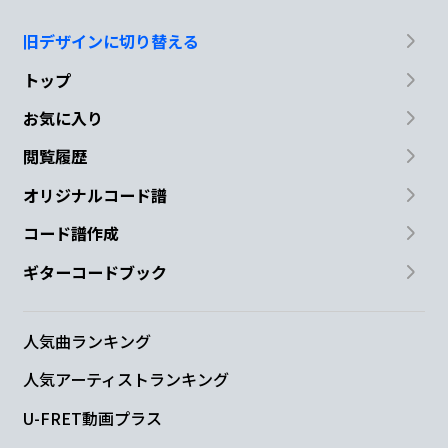
旧デザインに切り替える
トップ
お気に入り
閲覧履歴
オリジナルコード譜
コード譜作成
ギターコードブック
人気曲ランキング
人気アーティストランキング
U-FRET動画プラス