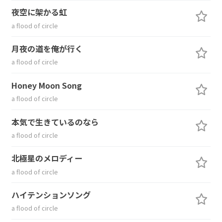
夜空に架かる虹
a flood of circle
月夜の道を俺が行く
a flood of circle
Honey Moon Song
a flood of circle
本気で生きているのなら
a flood of circle
北極星のメロディー
a flood of circle
ハイテンションソング
a flood of circle