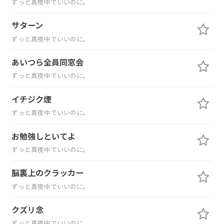
ずっと真夜中でいいのに。
サターン
ずっと真夜中でいいのに。
あいつら全員同窓会
ずっと真夜中でいいのに。
イチジク煙
ずっと真夜中でいいのに。
お勉強しといてよ
ずっと真夜中でいいのに。
脳裏上のクラッカー
ずっと真夜中でいいのに。
クズリ念
ずっと真夜中でいいのに。