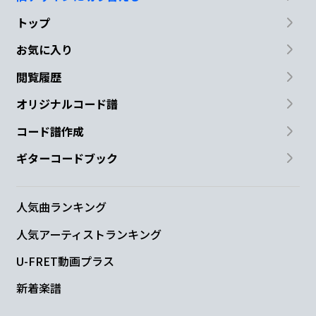
トップ
お気に入り
閲覧履歴
オリジナルコード譜
コード譜作成
ギターコードブック
人気曲ランキング
人気アーティストランキング
U-FRET動画プラス
新着楽譜