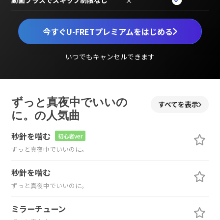
×
今すぐU-FRETプレミアムをはじめる
いつでもキャンセルできます
ずっと真夜中でいいの
すべてを表示
に。の人気曲
秒針を噛む
初心者ver
ずっと真夜中でいいのに。
秒針を噛む
ずっと真夜中でいいのに。
ミラーチューン