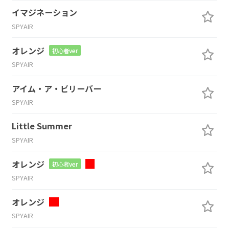
イマジネーション
SPYAIR
オレンジ
初心者ver
SPYAIR
アイム・ア・ビリーバー
SPYAIR
Little Summer
SPYAIR
オレンジ
初心者ver
SPYAIR
オレンジ
SPYAIR