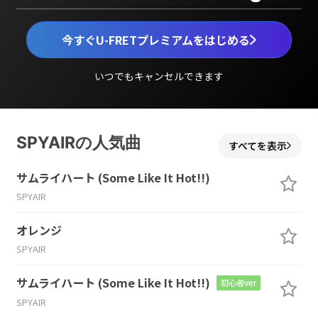
今すぐU-FRETプレミアムをはじめる
いつでもキャンセルできます
SPYAIRの人気曲
すべてを表示
サムライハート (Some Like It Hot!!)
SPYAIR
オレンジ
SPYAIR
サムライハート (Some Like It Hot!!)
初心者ver
SPYAIR