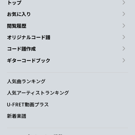
トップ
お気に入り
閲覧履歴
オリジナルコード譜
コード譜作成
ギターコードブック
人気曲ランキング
人気アーティストランキング
U-FRET動画プラス
新着楽譜