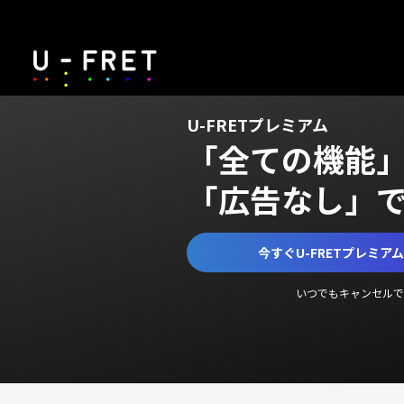
U-FRETプレミアム
「全ての機能
「広告なし」
今すぐU-FRETプレミア
いつでもキャンセルで