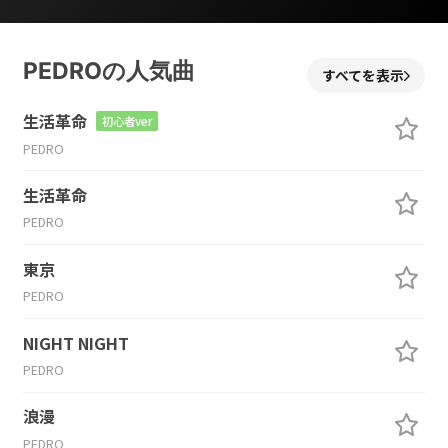
PEDROの人気曲
すべてを表示
生活革命
初心者ver
PEDRO
生活革命
PEDRO
東京
PEDRO
NIGHT NIGHT
PEDRO
浪漫
PEDRO