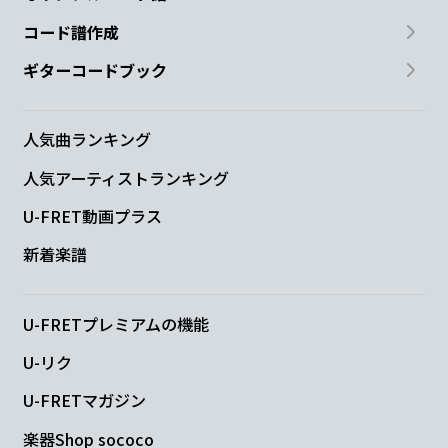
コード譜作成
ギターコードブック
人気曲ランキング
人気アーティストランキング
U-FRET動画プラス
新着楽譜
U-FRETプレミアムの機能
U-リク
U-FRETマガジン
楽器Shop sococo