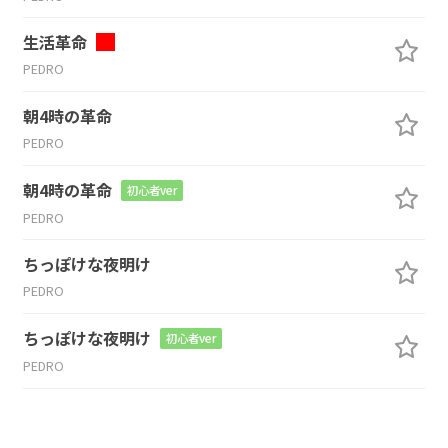
生活革命
PEDRO
朝4時の革命
PEDRO
朝4時の革命
初心者ver
PEDRO
ちっぽけな夜明け
PEDRO
ちっぽけな夜明け
初心者ver
PEDRO