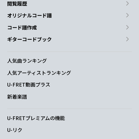
閲覧履歴
オリジナルコード譜
コード譜作成
ギターコードブック
人気曲ランキング
人気アーティストランキング
U-FRET動画プラス
新着楽譜
U-FRETプレミアムの機能
U-リク