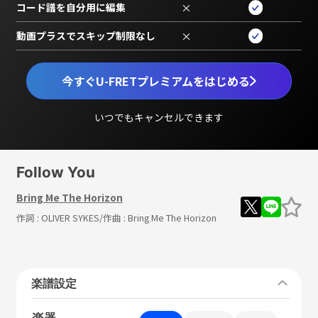
コード譜を自分用に編集
×
動画プラスでスキップ制限なし
×
今すぐU-FRETプレミアムをはじめる
いつでもキャンセルできます
Follow You
Bring Me The Horizon
作詞 :
OLIVER SYKES
/作曲 :
Bring Me The Horizon
楽譜設定
楽器