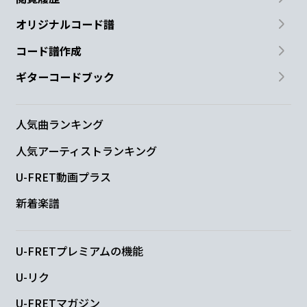
オリジナルコード譜
コード譜作成
ギターコードブック
人気曲ランキング
人気アーティストランキング
U-FRET動画プラス
新着楽譜
U-FRETプレミアムの機能
U-リク
U-FRETマガジン