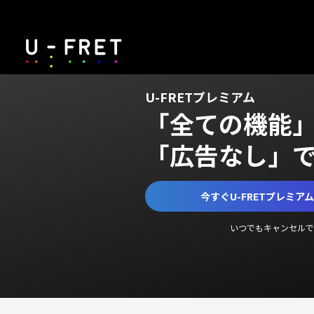
U-FRETプレミアム
「全ての機能
「広告なし」
今すぐU-FRETプレミア
いつでもキャンセルで