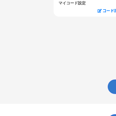
マイコード設定
コード