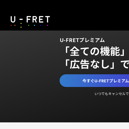
U-FRETプレミアム
「全ての機能
「広告なし」
今すぐU-FRETプレミア
いつでもキャンセルで