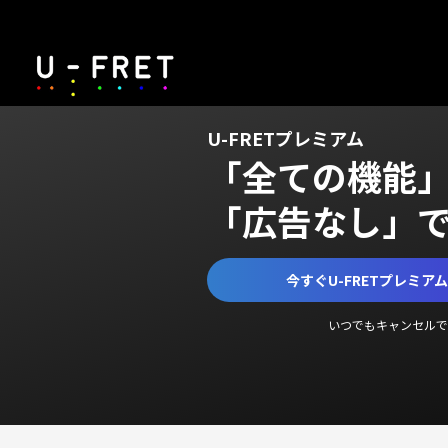
U-FRETプレミアム
「全ての機能
「広告なし」
今すぐU-FRETプレミア
いつでもキャンセルで