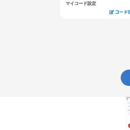
マイコード設定
コード