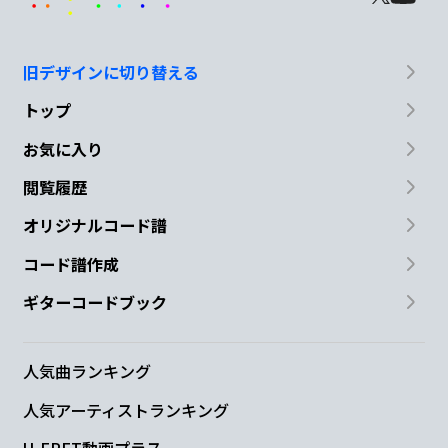
旧デザインに切り替える
トップ
お気に入り
閲覧履歴
オリジナルコード譜
コード譜作成
ギターコードブック
人気曲ランキング
人気アーティストランキング