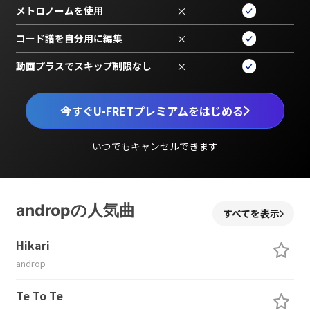
メトロノームを使用
×
コード譜を自分用に編集
×
動画プラスでスキップ制限なし
×
今すぐU-FRETプレミアムをはじめる
いつでもキャンセルできます
andropの人気曲
すべてを表示
Hikari
androp
Te To Te