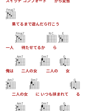
ス
イ
ッ
チ
コ
ン
フ
ォ
ー
ト
か
ら
変
態
Fmaj7
果
て
る
ま
で
遊
ん
だ
ら
行
こ
う
Fmaj7
N.C.
E
一
人
待
た
せ
て
る
か
ら
Am7
Dm7
G
俺
は
二
人
の
女
二
人
の
女
Am7
Dm7
G
二
人
の
女
に
い
つ
も
挟
ま
れ
て
る
Am7
Dm7
G