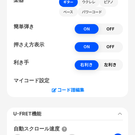
ギター
ウクレレ
ピアノ
ベース
パワーコード
簡単弾き
ON
OFF
押さえ方表示
ON
OFF
利き手
右利き
左利き
マイコード設定
コード譜編集
U-FRET機能
自動スクロール速度