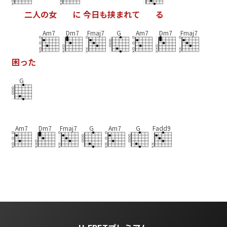
二
人
の
女
に
今
日
も
挟
ま
れ
て
る
Am7
Dm7
Fmaj7
G
Am7
Dm7
Fmaj7
困
っ
た
G
Am7
Dm7
Fmaj7
G
Am7
G
Fadd9