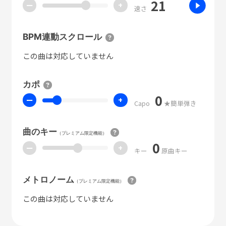
21
ー
+
速さ
BPM連動スクロール
この曲は対応していません
カポ
0
ー
+
Capo
★簡単弾き
曲のキー
（プレミアム限定機能）
0
ー
+
キー
原曲キー
メトロノーム
（プレミアム限定機能）
この曲は対応していません