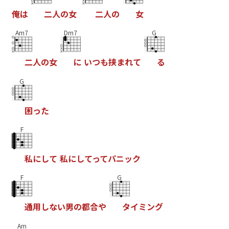
俺
は
二
人
の
女
二
人
の
女
Am7
Dm7
G
二
人
の
女
に
い
つ
も
挟
ま
れ
て
る
G
困
っ
た
F
私
に
し
て
私
に
し
て
っ
て
パ
ニ
ッ
ク
F
G
通
用
し
な
い
男
の
都
合
や
タ
イ
ミ
ン
グ
Am