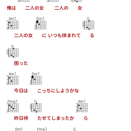
俺
は
二
人
の
女
二
人
の
女
Am7
Dm7
G
二
人
の
女
に
い
つ
も
挟
ま
れ
て
る
G
困
っ
た
Am7
Dm7
今
日
は
こ
っ
ち
に
し
よ
う
か
な
Fmaj7
G
Am7
昨
日
待
た
せ
て
し
ま
っ
た
か
ら
Dm7
Fmaj7
G