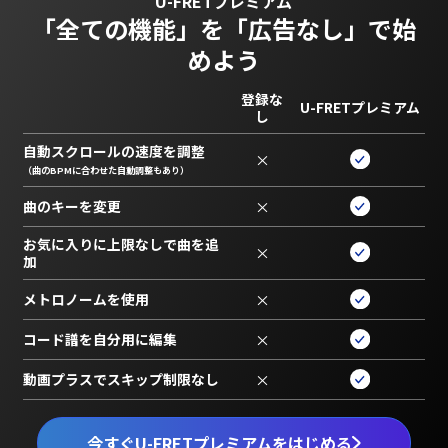
U-FRETプレミアム
「全ての機能」を
「広告なし」で始
めよう
登録な
U-FRETプレミアム
し
自動スクロールの速度を調整
×
（曲のBPMに合わせた自動調整もあり）
曲のキーを変更
×
お気に入りに上限なしで曲を追
×
加
メトロノームを使用
×
コード譜を自分用に編集
×
動画プラスでスキップ制限なし
×
今すぐU-FRETプレミアムをはじめる