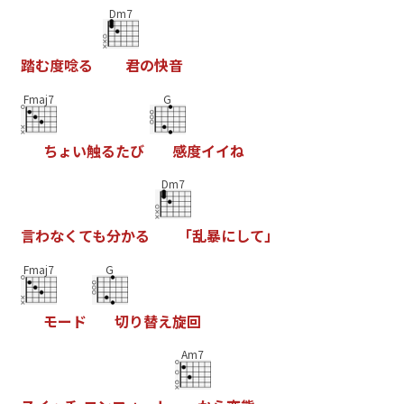
Dm7
踏
む
度
唸
る
君
の
快
音
Fmaj7
G
ち
ょ
い
触
る
た
び
感
度
イ
イ
ね
Dm7
言
わ
な
く
て
も
分
か
る
「
乱
暴
に
し
て
」
Fmaj7
G
モ
ー
ド
切
り
替
え
旋
回
Am7