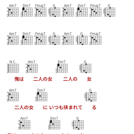
Am7
Dm7
Fmaj7
G
Am7
Dm7
Fmaj7
G
Am7
Dm7
Fmaj7
G
Am7
G
Fmaj7
N.C.
Am7
Dm7
G
俺
は
二
人
の
女
二
人
の
女
Am7
Dm7
G
二
人
の
女
に
い
つ
も
挟
ま
れ
て
る
Am7
Dm7
G