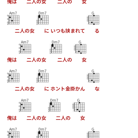
俺
は
二
人
の
女
二
人
の
女
Am7
Dm7
G
二
人
の
女
に
い
つ
も
挟
ま
れ
て
る
Am7
Dm7
G
俺
は
二
人
の
女
二
人
の
女
Am7
Dm7
G
二
人
の
女
に
ホ
ン
ト
金
掛
か
ん
な
Am7
Dm7
G
俺
は
二
人
の
女
二
人
の
女
Am7
Dm7
G