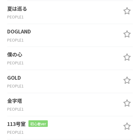
夏は巡る
PEOPLE1
DOGLAND
PEOPLE1
僕の心
PEOPLE1
GOLD
PEOPLE1
金字塔
PEOPLE1
113号室
初心者ver
PEOPLE1