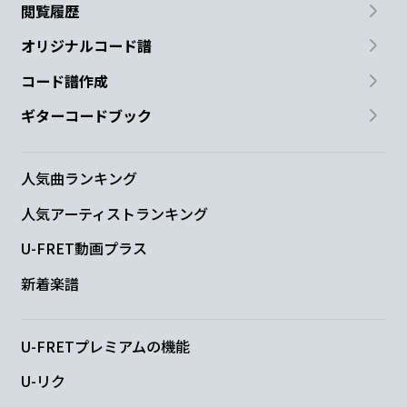
閲覧履歴
オリジナルコード譜
コード譜作成
ギターコードブック
人気曲ランキング
人気アーティストランキング
U-FRET動画プラス
新着楽譜
U-FRETプレミアムの機能
U-リク