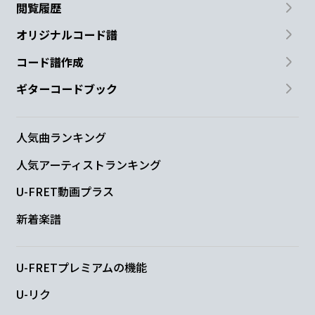
閲覧履歴
オリジナルコード譜
コード譜作成
ギターコードブック
人気曲ランキング
人気アーティストランキング
U-FRET動画プラス
新着楽譜
U-FRETプレミアムの機能
U-リク