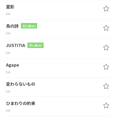
夏影
Lia
鳥の詩
初心者ver
Lia
JUSTITIA
初心者ver
Lia
Agape
Lia
変わらないもの
Lia
ひまわりの約束
Lia