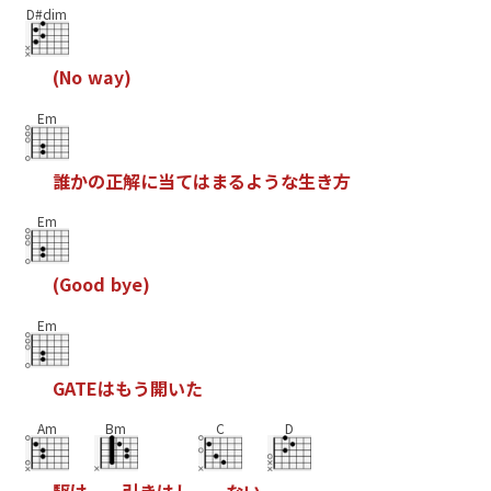
D#dim
(
N
o
w
a
y
)
Em
誰
か
の
正
解
に
当
て
は
ま
る
よ
う
な
生
き
方
Em
(
G
o
o
d
b
y
e
)
Em
G
A
T
E
は
も
う
開
い
た
Am
Bm
C
D
駆
け
引
き
は
し
な
い