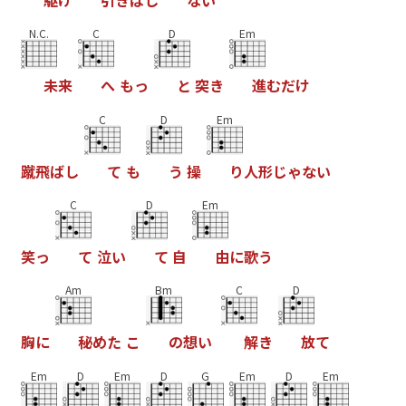
N.C.
C
D
Em
未
来
へ
も
っ
と
突
き
進
む
だ
け
C
D
Em
蹴
飛
ば
し
て
も
う
操
り
人
形
じ
ゃ
な
い
C
D
Em
笑
っ
て
泣
い
て
自
由
に
歌
う
Am
Bm
C
D
胸
に
秘
め
た
こ
の
想
い
解
き
放
て
Em
D
Em
D
G
Em
D
Em