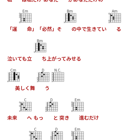
Em
Bm
Am
「
運
命
」
「
必
然
」
そ
の
中
で
生
き
て
い
る
Bm
泣
い
て
も
立
ち
上
が
っ
て
み
せ
る
Cm
D
N.C.
美
し
く
舞
う
C
D
Em
未
来
へ
も
っ
と
突
き
進
む
だ
け
C
D
Em