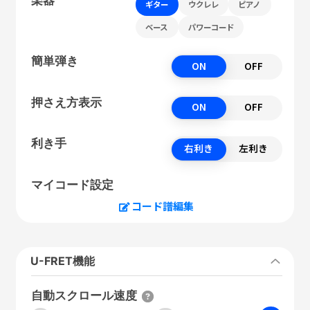
ギター
ウクレレ
ピアノ
ベース
パワーコード
簡単弾き
ON
OFF
押さえ方表示
ON
OFF
利き手
右利き
左利き
マイコード設定
コード譜編集
U-FRET機能
自動スクロール速度