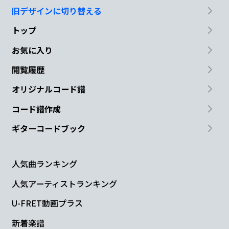
旧デザインに切り替える
トップ
お気に入り
閲覧履歴
オリジナルコード譜
コード譜作成
ギターコードブック
人気曲ランキング
人気アーティストランキング
U-FRET動画プラス
新着楽譜