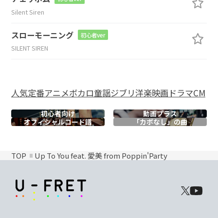
Silent Siren
スローモーニング
初心者ver
SILENT SIREN
人気
定番
アニメ
ボカロ
童謡
ジブリ
洋楽
映画
ドラマ
CM
初心者向け
動画プラス
オフィシャル
コード譜
「カポなし」の曲
TOP
Up To You feat. 愛美 from Poppin'Party