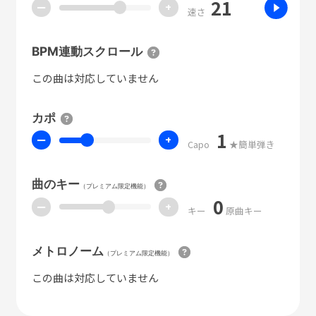
21
ー
+
速さ
BPM連動スクロール
この曲は対応していません
カポ
1
ー
+
Capo
★簡単弾き
曲のキー
（プレミアム限定機能）
0
ー
+
キー
原曲キー
メトロノーム
（プレミアム限定機能）
この曲は対応していません