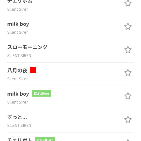
チェリボム
Silent Siren
milk boy
Silent Siren
スローモーニング
SILENT SIREN
八月の夜
Silent Siren
milk boy
初心者ver
Silent Siren
ずっと...
SILENT SIREN
チェリボム
初心者ver