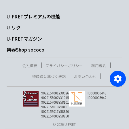
U-FRETプレミアムの機能
U-リク
U-FRETマガジン
楽器Shop sococo
会社概要
プライバシーポリシー
利用規約
特商法に基づく表記
お問い合わせ
9022157001Y38026
ID000000448
9022157002Y31015
ID000005942
9022157008Y58101
9022157010Y58101
9022157011Y58350
9022157009Y58350
© 2026 U-FRET