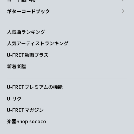
ギターコードブック
人気曲ランキング
人気アーティストランキング
U-FRET動画プラス
新着楽譜
U-FRETプレミアムの機能
U-リク
U-FRETマガジン
楽器Shop sococo