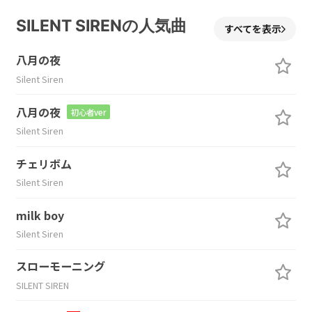
SILENT SIRENの人気曲
すべてを表示
八月の夜
Silent Siren
八月の夜
初心者ver
Silent Siren
チェリボム
Silent Siren
milk boy
Silent Siren
スローモーニング
SILENT SIREN