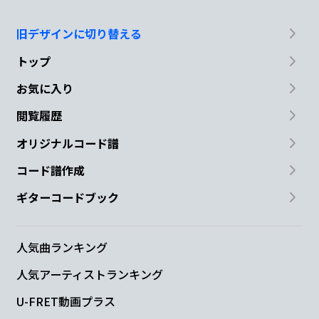
旧デザインに切り替える
トップ
お気に入り
閲覧履歴
オリジナルコード譜
コード譜作成
ギターコードブック
人気曲ランキング
人気アーティストランキング
U-FRET動画プラス