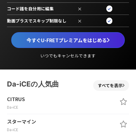
コード譜を自分用に編集
×
動画プラスでスキップ制限なし
×
今すぐU-FRETプレミアムをはじめる
いつでもキャンセルできます
Da-iCEの人気曲
すべてを表示
CITRUS
Da-iCE
スターマイン
Da-iCE