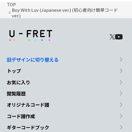
TOP
Boy With Luv (Japanese ver.) (初心者向け簡単コード
ver.)
旧デザインに切り替える
トップ
お気に入り
閲覧履歴
オリジナルコード譜
コード譜作成
ギターコードブック