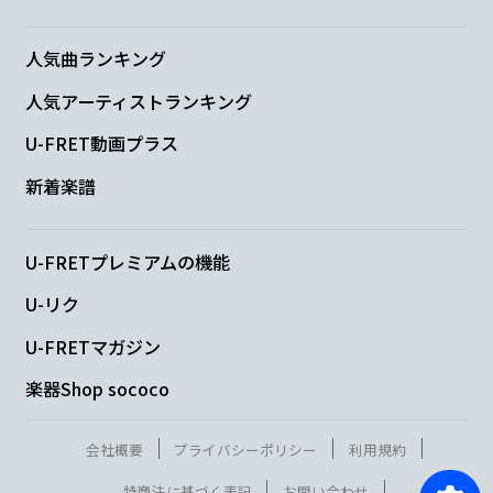
人気曲ランキング
人気アーティストランキング
U-FRET動画プラス
新着楽譜
U-FRETプレミアムの機能
U-リク
U-FRETマガジン
楽器Shop sococo
会社概要
プライバシーポリシー
利用規約
特商法に基づく表記
お問い合わせ