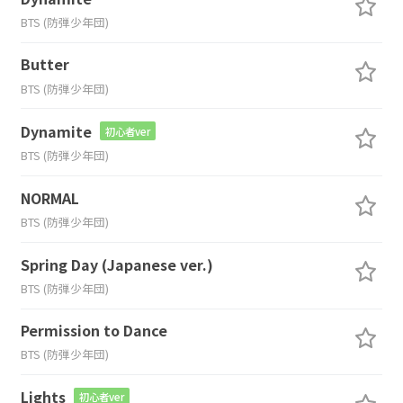
BTS (防弾少年団)
Butter
BTS (防弾少年団)
Dynamite
初心者ver
BTS (防弾少年団)
NORMAL
BTS (防弾少年団)
Spring Day (Japanese ver.)
BTS (防弾少年団)
Permission to Dance
BTS (防弾少年団)
Lights
初心者ver