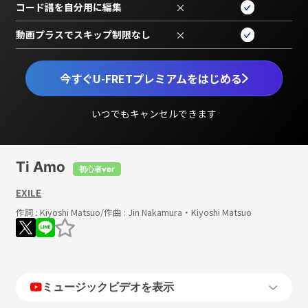
コード譜を自分用に編集
×
動画プラスでスキップ制限なし
×
今すぐU-FRETプレミアムをはじめる
いつでもキャンセルできます
Ti Amo
初心者ver
EXILE
作詞 :
Kiyoshi Matsuo
/作曲 :
Jin Nakamura・Kiyoshi Matsuo
ミュージックビデオを表示