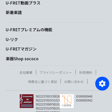
U-FRET動画プラス
新着楽譜
U-FRETプレミアムの機能
U-リク
U-FRETマガジン
楽器Shop sococo
会社概要
プライバシーポリシー
利用規約
特商法に基づく表記
お問い合わせ
9022157001Y38026
ID000000448
9022157002Y31015
ID000005942
9022157008Y58101
9022157010Y58101