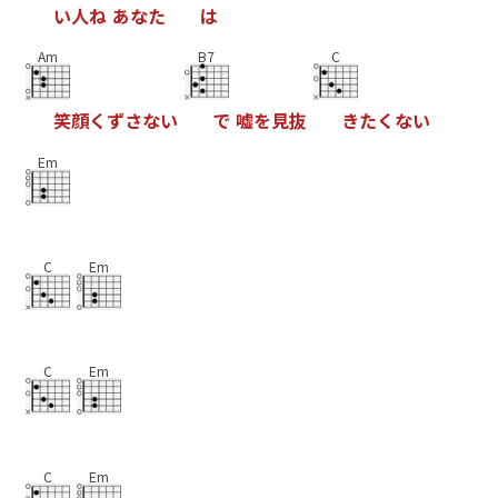
い
人
ね
あ
な
た
は
Am
B7
C
笑
顔
く
ず
さ
な
い
で
嘘
を
見
抜
き
た
く
な
い
Em
C
Em
C
Em
C
Em