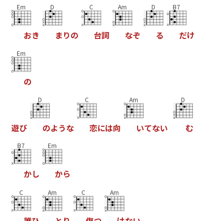
Em
D
C
Am
D
B7
お
き
ま
り
の
台
詞
な
ぞ
る
だ
け
Em
の
D
C
Am
D
遊
び
の
よ
う
な
恋
に
は
向
い
て
な
い
む
B7
Em
か
し
か
ら
C
Am
C
Am
誰
ひ
と
り
傷
つ
け
な
い