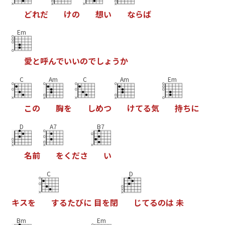
ど
れ
だ
け
の
想
い
な
ら
ば
Em
愛
と
呼
ん
で
い
い
の
で
し
ょ
う
か
C
Am
C
Am
Em
こ
の
胸
を
し
め
つ
け
て
る
気
持
ち
に
D
A7
B7
名
前
を
く
だ
さ
い
C
D
キ
ス
を
す
る
た
び
に
目
を
閉
じ
て
る
の
は
未
Bm
Em