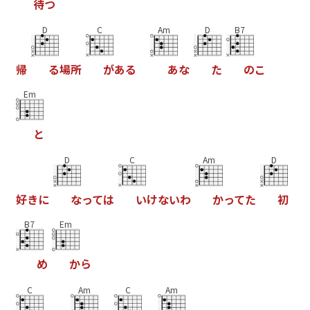
待
つ
D
C
Am
D
B7
帰
る
場
所
が
あ
る
あ
な
た
の
こ
Em
と
D
C
Am
D
好
き
に
な
っ
て
は
い
け
な
い
わ
か
っ
て
た
初
B7
Em
め
か
ら
C
Am
C
Am