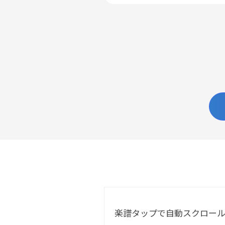
楽譜タップで自動スクロー