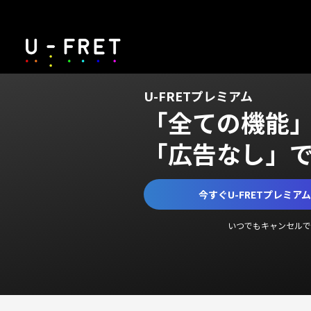
U-FRETプレミアム
「全ての機能
「広告なし」
今すぐU-FRETプレミア
いつでもキャンセルで