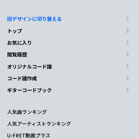
旧デザインに切り替える
トップ
お気に入り
閲覧履歴
オリジナルコード譜
コード譜作成
ギターコードブック
人気曲ランキング
人気アーティストランキング
U-FRET動画プラス