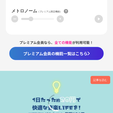
メトロノーム
（プレミアム限定機能）
ー
+
プレミアム会員なら、
全ての機能
が利用可能！
プレミアム会員の機能一覧はこちら
記事を読む