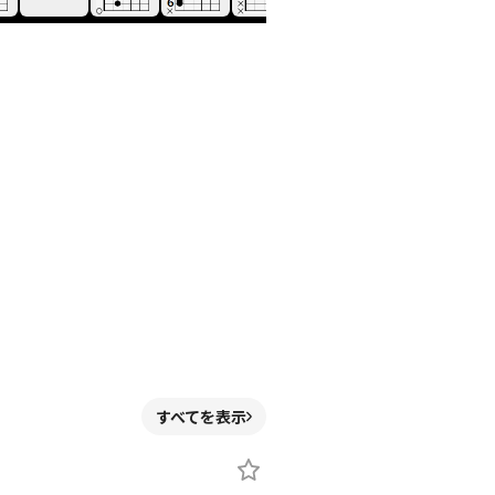
すべてを表示