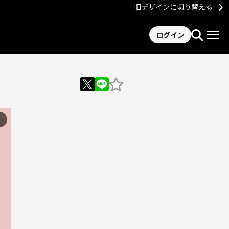
旧デザインに切り替える
ログイン