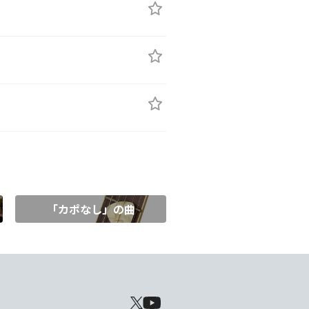
「カポなし」の曲