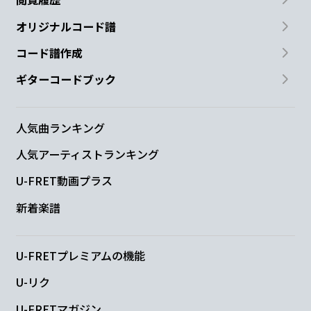
オリジナルコード譜
コード譜作成
ギターコードブック
人気曲ランキング
人気アーティストランキング
U-FRET動画プラス
新着楽譜
U-FRETプレミアムの機能
U-リク
U-FRETマガジン