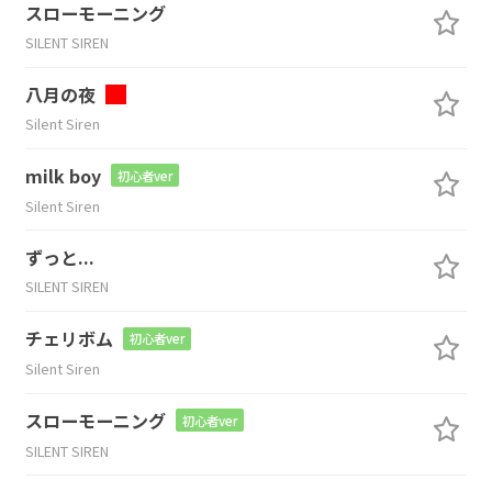
スローモーニング
SILENT SIREN
八月の夜
Silent Siren
milk boy
初心者ver
Silent Siren
ずっと...
SILENT SIREN
チェリボム
初心者ver
Silent Siren
スローモーニング
初心者ver
SILENT SIREN