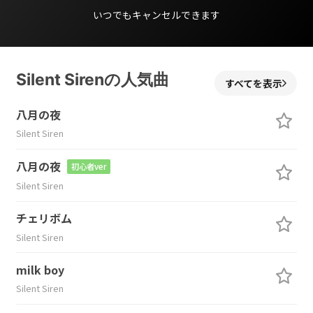
いつでもキャンセルできます
Silent Sirenの人気曲
すべてを表示
八月の夜
Silent Siren
八月の夜
初心者ver
Silent Siren
チェリボム
Silent Siren
milk boy
Silent Siren