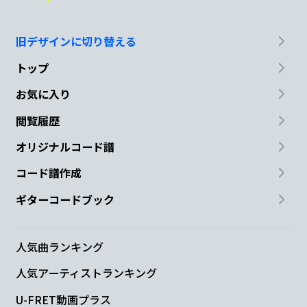
旧デザインに切り替える
トップ
お気に入り
閲覧履歴
オリジナルコード譜
コード譜作成
ギターコードブック
人気曲ランキング
人気アーティストランキング
U-FRET動画プラス