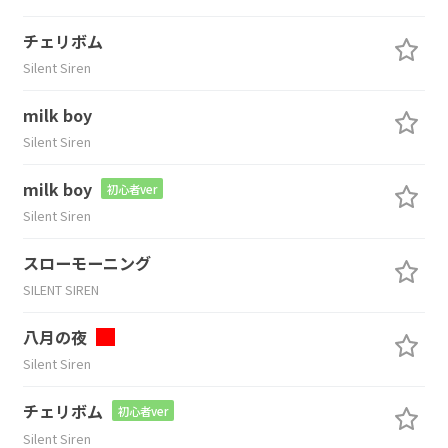
チェリボム
Silent Siren
milk boy
Silent Siren
milk boy
初心者ver
Silent Siren
スローモーニング
SILENT SIREN
八月の夜
Silent Siren
チェリボム
初心者ver
Silent Siren