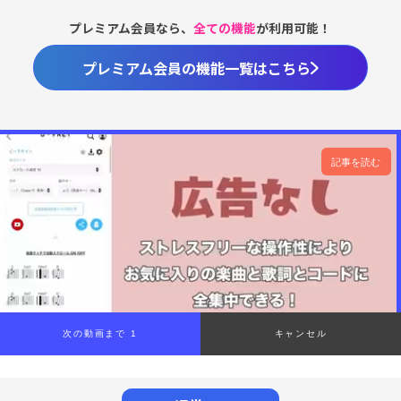
プレミアム会員なら、
全ての機能
が利用可能！
プレミアム会員の機能一覧はこちら
記事を読む
次の動画まで 1
キャンセル