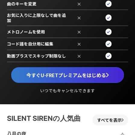
曲のキーを変更
×
お気に入りに上限なしで曲を追
×
加
メトロノームを使用
×
コード譜を自分用に編集
×
動画プラスでスキップ制限なし
×
今すぐU-FRETプレミアムをはじめる
いつでもキャンセルできます
SILENT SIRENの人気曲
すべてを表示
八月の夜