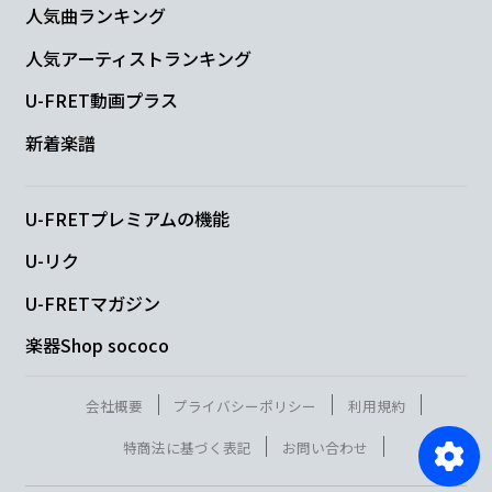
人気曲ランキング
人気アーティストランキング
U-FRET動画プラス
新着楽譜
U-FRETプレミアムの機能
U-リク
U-FRETマガジン
楽器Shop sococo
会社概要
プライバシーポリシー
利用規約
特商法に基づく表記
お問い合わせ