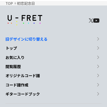
TOP
初恋記念日
旧デザインに切り替える
トップ
お気に入り
閲覧履歴
オリジナルコード譜
コード譜作成
ギターコードブック