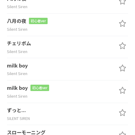
Silent Siren
八月の夜
初心者ver
Silent Siren
チェリボム
Silent Siren
milk boy
Silent Siren
milk boy
初心者ver
Silent Siren
ずっと...
SILENT SIREN
スローモーニング