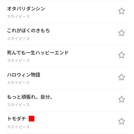
オタパリダンシン
スカイピース
これがぼくのきもち
スカイピース
死んでも一生ハッピーエンド
スカイピース
ハロウィン物語
スカイピース
もっと頑張れ。自分。
スカイピース
トモダチ
スカイピース