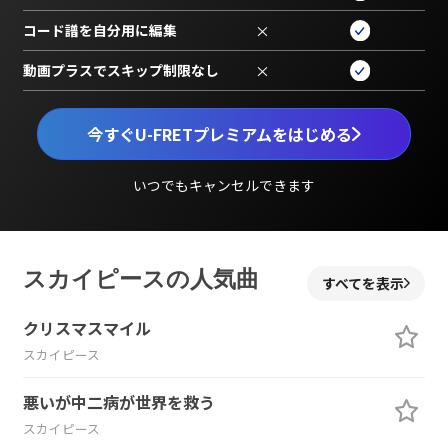
コード譜を自分用に編集
×
動画プラスでスキップ制限なし
×
今すぐU-FRETプレミアムをはじめる
いつでもキャンセルできます
スカイピースの人気曲
すべてを表示
クリスマスマイル
スカイピース
悪いが中二病が世界を救う
スカイピース