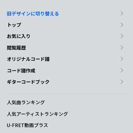
旧デザインに切り替える
トップ
お気に入り
閲覧履歴
オリジナルコード譜
コード譜作成
ギターコードブック
人気曲ランキング
人気アーティストランキング
U-FRET動画プラス