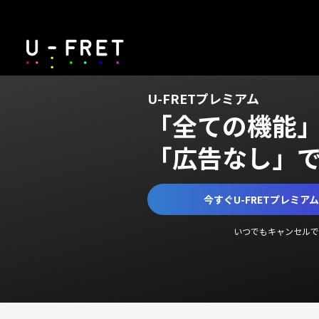
U-FRETプレミアム
「全ての機能
「広告なし」
今すぐU-FRETプレミア
いつでもキャンセルで