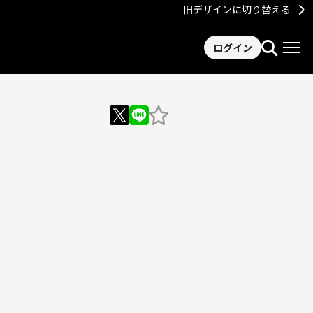
旧デザインに切り替える
ログイン