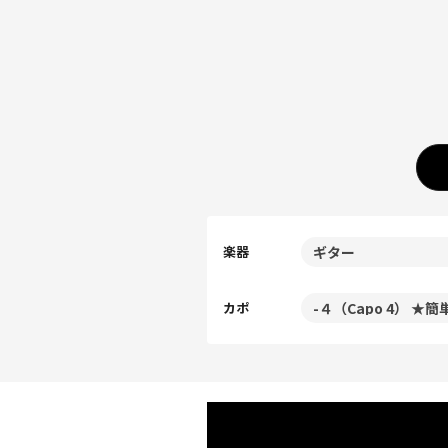
楽器
カポ