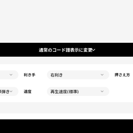
通常のコード譜表示に変更
利き手
押さえ方
速度