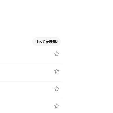
すべてを表示