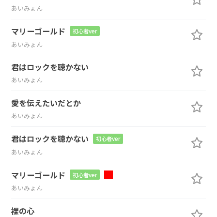
あいみょん
マリーゴールド
初心者ver
あいみょん
君はロックを聴かない
あいみょん
愛を伝えたいだとか
あいみょん
君はロックを聴かない
初心者ver
あいみょん
マリーゴールド
初心者ver
あいみょん
裸の心