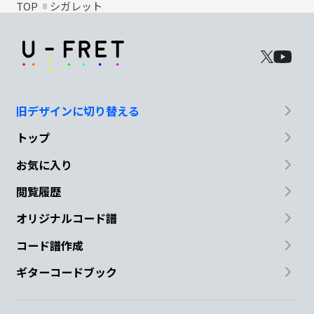
TOP
シガレット
旧デザインに切り替える
トップ
お気に入り
閲覧履歴
オリジナルコード譜
コード譜作成
ギターコードブック