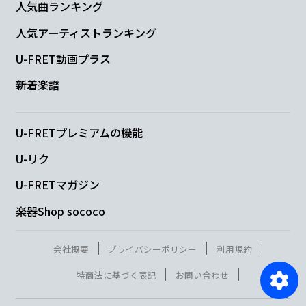
人気曲ランキング
人気アーティストランキング
U-FRET動画プラス
新着楽譜
U-FRETプレミアムの機能
U-リク
U-FRETマガジン
楽器Shop sococo
会社概要
プライバシーポリシー
利用規約
特商法に基づく表記
お問い合わせ