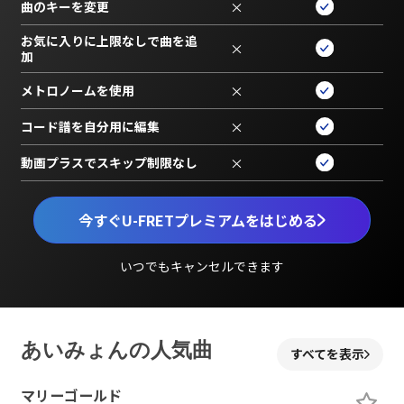
曲のキーを変更
×
お気に入りに上限なしで曲を追
×
加
メトロノームを使用
×
コード譜を自分用に編集
×
動画プラスでスキップ制限なし
×
今すぐU-FRETプレミアムをはじめる
いつでもキャンセルできます
あいみょんの人気曲
すべてを表示
マリーゴールド