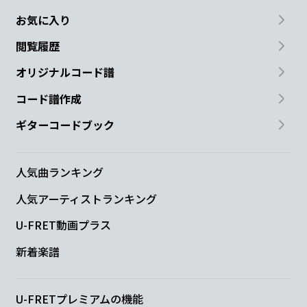
お気に入り
閲覧履歴
オリジナルコード譜
コード譜作成
ギターコードブック
人気曲ランキング
人気アーティストランキング
U-FRET動画プラス
新着楽譜
U-FRETプレミアムの機能