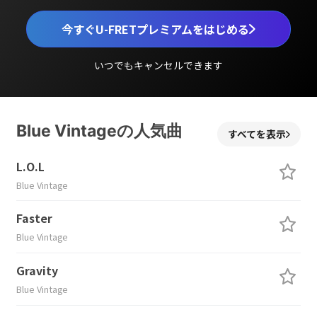
今すぐU-FRETプレミアムをはじめる
いつでもキャンセルできます
Blue Vintageの人気曲
すべてを表示
L.O.L
Blue Vintage
Faster
Blue Vintage
Gravity
Blue Vintage