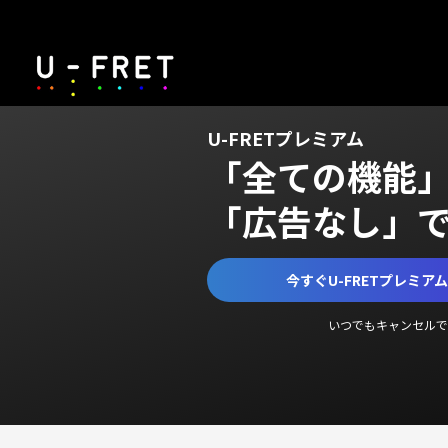
U-FRETプレミアム
「全ての機能
「広告なし」
今すぐU-FRETプレミア
いつでもキャンセルで